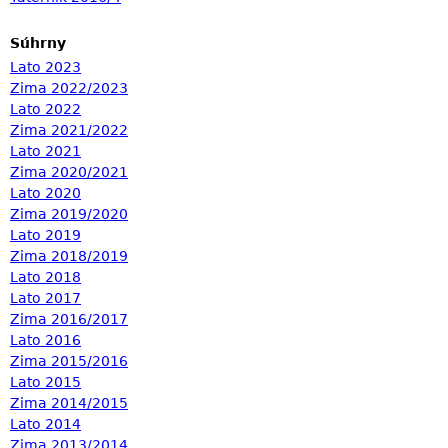
Súhrny
Lato 2023
Zima 2022/2023
Lato 2022
Zima 2021/2022
Lato 2021
Zima 2020/2021
Lato 2020
Zima 2019/2020
Lato 2019
Zima 2018/2019
Lato 2018
Lato 2017
Zima 2016/2017
Lato 2016
Zima 2015/2016
Lato 2015
Zima 2014/2015
Lato 2014
Zima 2013/2014