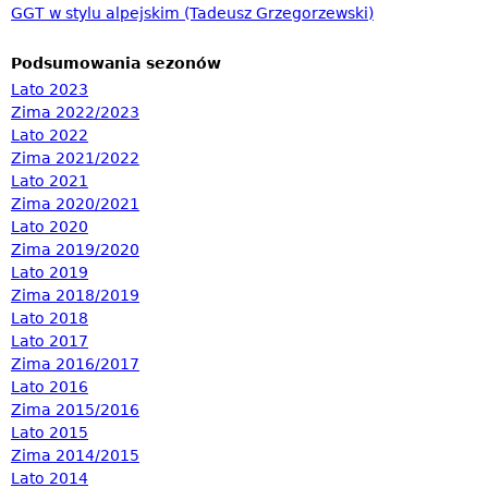
GGT w stylu alpejskim (Tadeusz Grzegorzewski)
Podsumowania sezonów
Lato 2023
Zima 2022/2023
Lato 2022
Zima 2021/2022
Lato 2021
Zima 2020/2021
Lato 2020
Zima 2019/2020
Lato 2019
Zima 2018/2019
Lato 2018
Lato 2017
Zima 2016/2017
Lato 2016
Zima 2015/2016
Lato 2015
Zima 2014/2015
Lato 2014