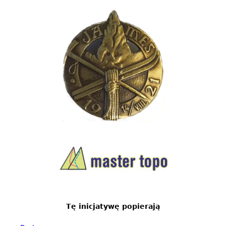
Tę inicjatywę popierają