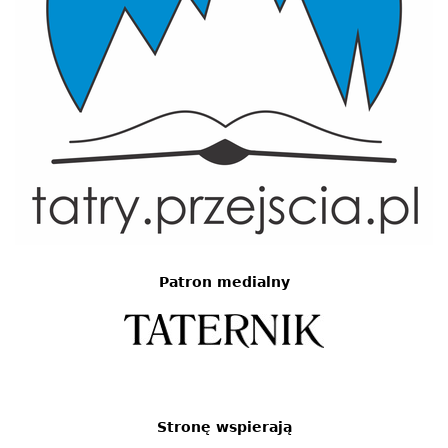
Patron medialny
Stronę wspierają