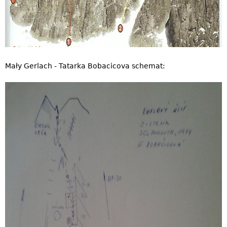
Mały Gerlach - Tatarka Bobacicova schemat: