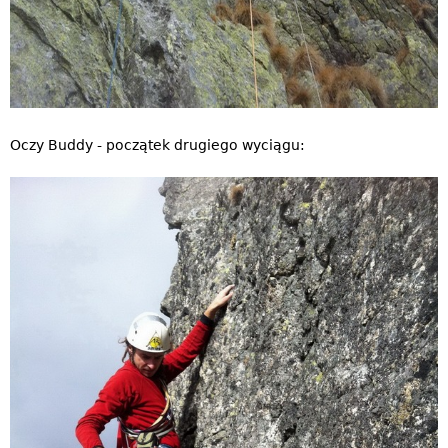
Oczy Buddy - początek drugiego wyciągu: