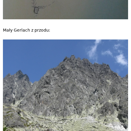
Mały Gerlach z przodu: