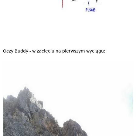
Oczy Buddy - w zacięciu na pierwszym wyciągu: