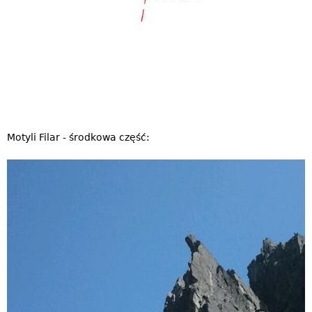
Motyli Filar - środkowa część: