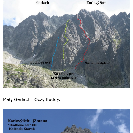
Mały Gerlach - Oczy Buddy: