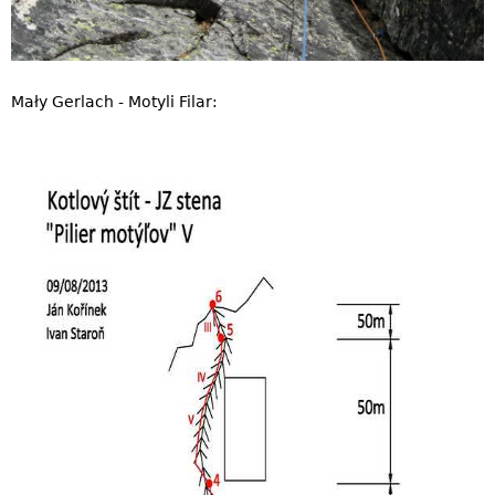
Mały Gerlach - Motyli Filar: