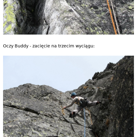
Oczy Buddy - zacięcie na trzecim wyciągu: