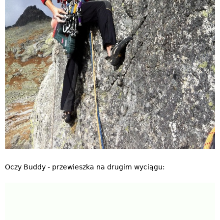
Oczy Buddy - przewieszka na drugim wyciągu: