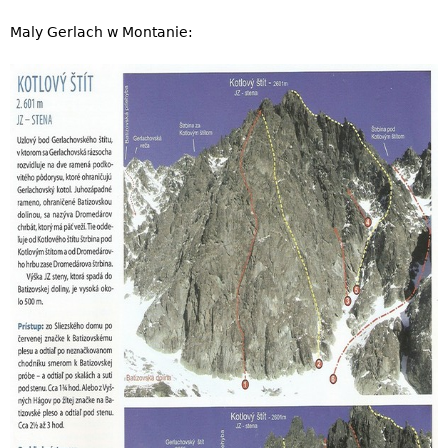
Maly Gerlach w Montanie: