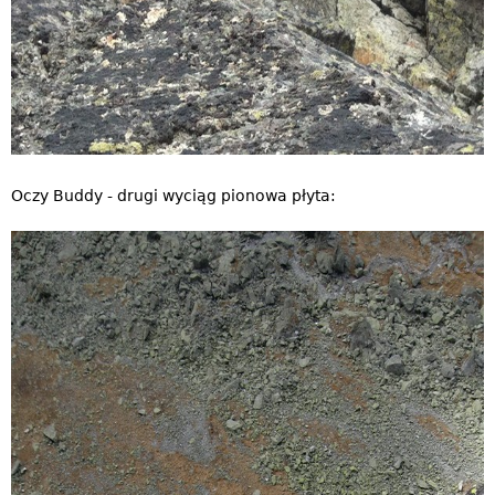
Oczy Buddy - drugi wyciąg pionowa płyta: