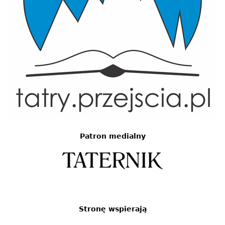
Patron medialny
Stronę wspierają