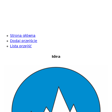
Strona główna
Dodaj przejście
Lista przejść
Idea