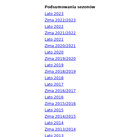
Podsumowania sezonów
Lato 2023
Zima 2022/2023
Lato 2022
Zima 2021/2022
Lato 2021
Zima 2020/2021
Lato 2020
Zima 2019/2020
Lato 2019
Zima 2018/2019
Lato 2018
Lato 2017
Zima 2016/2017
Lato 2016
Zima 2015/2016
Lato 2015
Zima 2014/2015
Lato 2014
Zima 2013/2014
Lato 2013