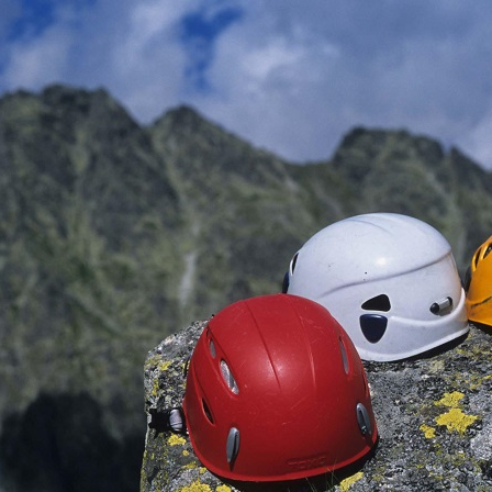
Jump to navigation