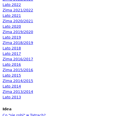
Lato 2022
Zima 2021/2022
Lato 2021
Zima 2020/2021
Lato 2020
Zima 2019/2020
Lato 2019
Zima 2018/2019
Lato 2018
Lato 2017
Zima 2016/2017
Lato 2016
Zima 2015/2016
Lato 2015
Zima 2014/2015
Lato 2014
Zima 2013/2014
Lato 2013
Idea
Co "się robi" w Tatrach?