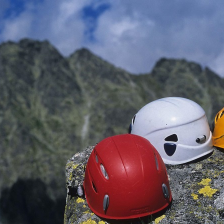
Jump to navigation