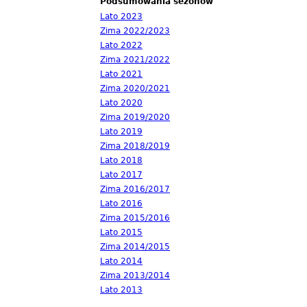
Podsumowania sezonów
Lato 2023
Zima 2022/2023
Lato 2022
Zima 2021/2022
Lato 2021
Zima 2020/2021
Lato 2020
Zima 2019/2020
Lato 2019
Zima 2018/2019
Lato 2018
Lato 2017
Zima 2016/2017
Lato 2016
Zima 2015/2016
Lato 2015
Zima 2014/2015
Lato 2014
Zima 2013/2014
Lato 2013