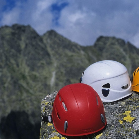
Jump to navigation