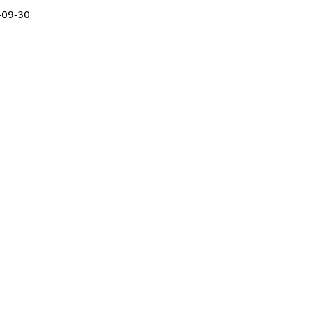
-09-30