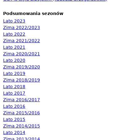
Podsumowania sezonów
Lato 2023
Zima 2022/2023
Lato 2022
Zima 2021/2022
Lato 2021
Zima 2020/2021
Lato 2020
Zima 2019/2020
Lato 2019
Zima 2018/2019
Lato 2018
Lato 2017
Zima 2016/2017
Lato 2016
Zima 2015/2016
Lato 2015
Zima 2014/2015
Lato 2014
Zima 2013/2014