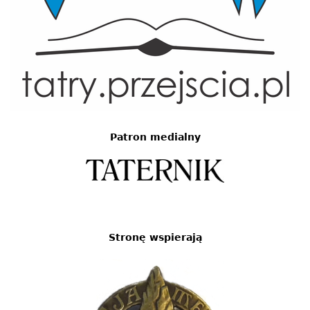
Patron medialny
Stronę wspierają