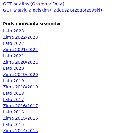
GGT bez liny (Grzegorz Folta)
GGT w stylu alpejskim (Tadeusz Grzegorzewski)
Podsumowania sezonów
Lato 2023
Zima 2022/2023
Lato 2022
Zima 2021/2022
Lato 2021
Zima 2020/2021
Lato 2020
Zima 2019/2020
Lato 2019
Zima 2018/2019
Lato 2018
Lato 2017
Zima 2016/2017
Lato 2016
Zima 2015/2016
Lato 2015
Zima 2014/2015